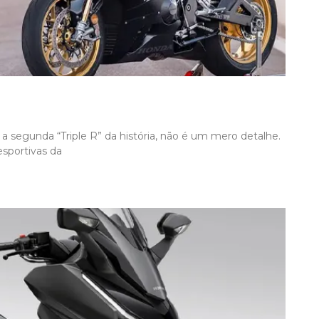
a segunda “Triple R” da história, não é um mero detalhe.
esportivas da