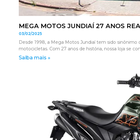
MEGA MOTOS JUNDIAÍ 27 ANOS RE
03/02/2025
Desde 1998, a Mega Motos Jundiaí tem sido sinônimo d
motocicletas. Com 27 anos de história, nossa loja se c
Saiba mais »