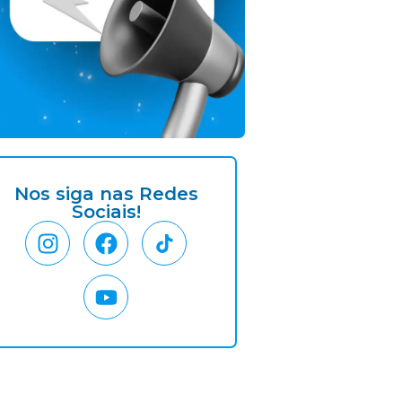
Nos siga nas Redes
Sociais!