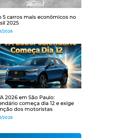
 5 carros mais econômicos no
sil 2025
1/2026
A 2026 em São Paulo:
endário começa dia 12 e exige
nção dos motoristas
1/2026