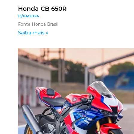
Honda CB 650R
15/04/2024
Fonte Honda Brasil
Saiba mais »