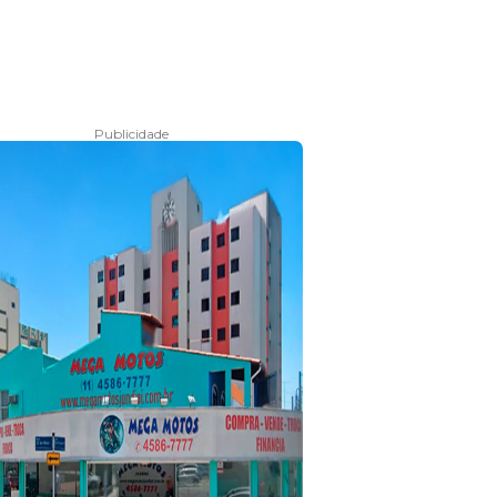
Publicidade