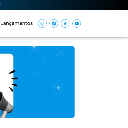
!
Lançamentos