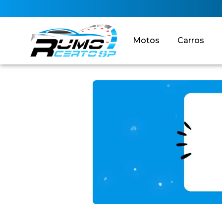
Motos
Carros