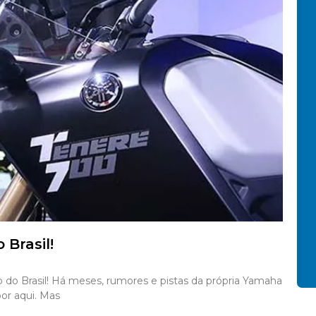
Brasil!
do Brasil! Há meses, rumores e pistas da própria Yamaha
or aqui. Mas