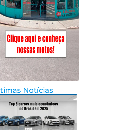
timas Notícias