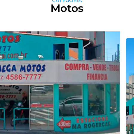
CATEGORIA
Motos