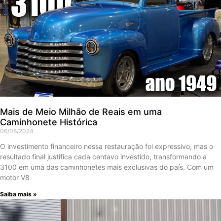
Mais de Meio Milhão de Reais em uma
Caminhonete Histórica
06/08/2024
O investimento financeiro nessa restauração foi expressivo, mas o
resultado final justifica cada centavo investido, transformando a
3100 em uma das caminhonetes mais exclusivas do país. Com um
motor V8
Saiba mais »