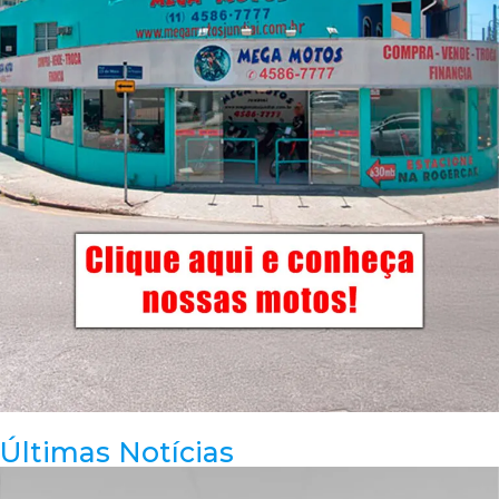
Últimas Notícias