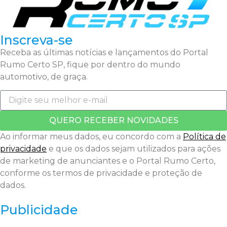
Inscreva-se
Receba as últimas notícias e lançamentos do Portal
Rumo Certo SP, fique por dentro do mundo
automotivo, de graça.
QUERO RECEBER NOVIDADES
Ao informar meus dados, eu concordo com a
Política de
privacidade
e que os dados sejam utilizados para ações
de marketing de anunciantes e o Portal Rumo Certo,
conforme os termos de privacidade e proteção de
dados.
Publicidade