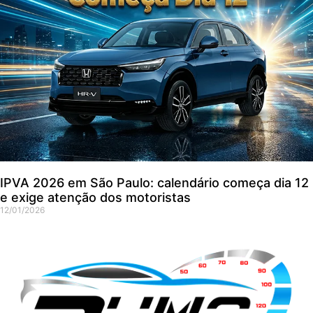
IPVA 2026 em São Paulo: calendário começa dia 12
e exige atenção dos motoristas
12/01/2026