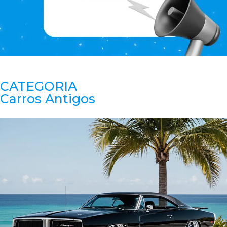
CATEGORIA
Carros Antigos