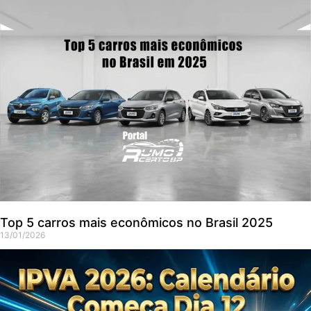
Top 5 carros mais econômicos no Brasil 2025
13/01/2026