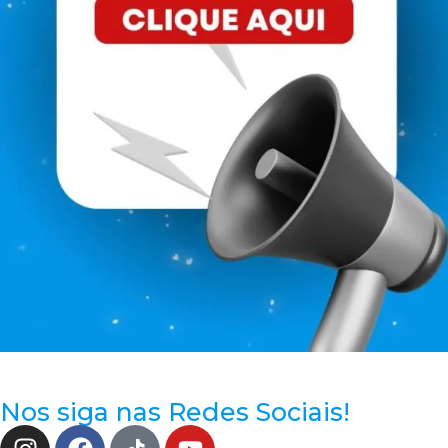
Nos siga nas Redes Sociais!