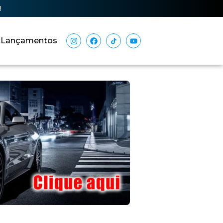
!
Lançamentos