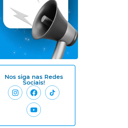
Nos siga nas Redes
Sociais!