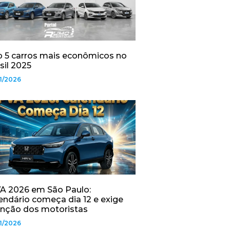
 5 carros mais econômicos no
sil 2025
1/2026
A 2026 em São Paulo:
endário começa dia 12 e exige
nção dos motoristas
1/2026