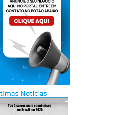
timas Notícias