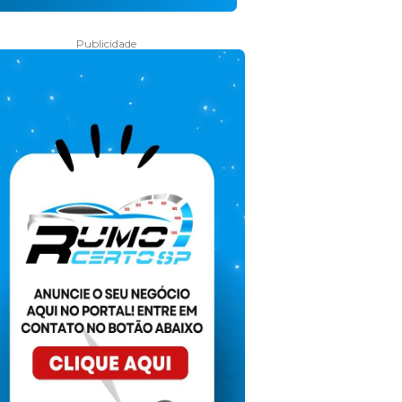
Publicidade