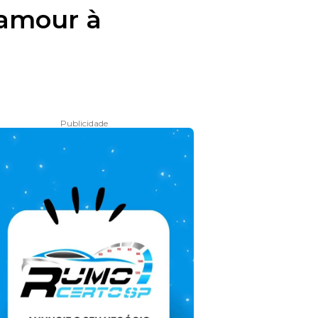
lamour à
Publicidade