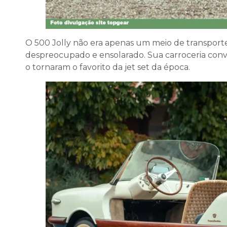
O 500 Jolly não era apenas um meio de transporte
despreocupado e ensolarado. Sua carroceria conv
o tornaram o favorito da jet set da época.