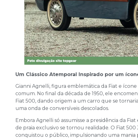
Um Clássico Atemporal Inspirado por um ícone
Gianni Agnelli, figura emblemática da Fiat e ícone
comum. No final da década de 1950, ele encomen
Fiat 500, dando origem a um carro que se tornari
uma onda de conversíveis descolados.
Embora Agnelli só assumisse a presidência da Fiat
de praia exclusivo se tornou realidade. O Fiat 500
conquistou o público, impulsionando uma mania po