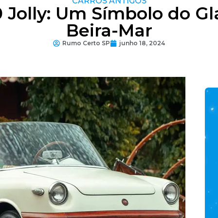
CARROS ANTIGOS
0 Jolly: Um Símbolo do G
Beira-Mar
Rumo Certo SP
junho 18, 2024