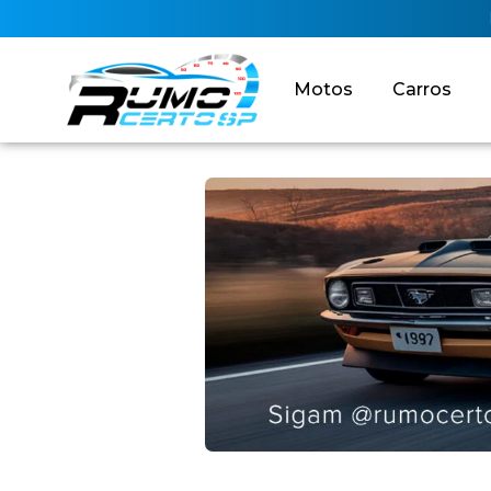
Motos
Carros