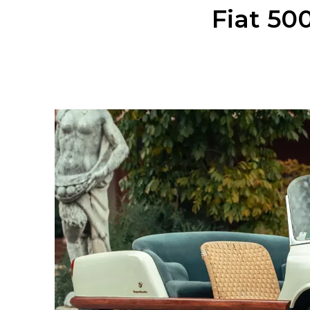
Fiat 50