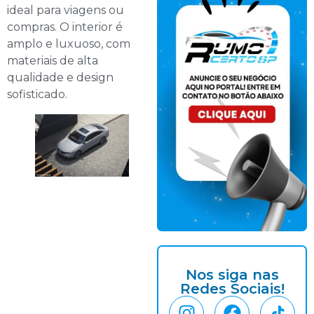
ideal para viagens ou
compras. O interior é
amplo e luxuoso, com
materiais de alta
qualidade e design
sofisticado.
Nos siga nas
Redes Sociais!