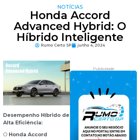
NOTÍCIAS
Honda Accord
Advanced Hybrid: O
Híbrido Inteligente
Rumo Certo SP
junho 4, 2024
Publicidade
Desempenho Híbrido de
Alta Eficiência:
O
Honda Accord