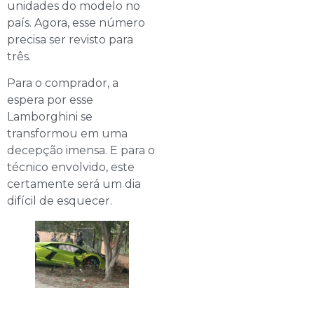
unidades do modelo no
país. Agora, esse número
precisa ser revisto para
três.
Para o comprador, a
espera por esse
Lamborghini se
transformou em uma
decepção imensa. E para o
técnico envolvido, este
certamente será um dia
difícil de esquecer.