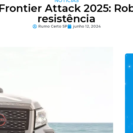
NOTÍCIAS
Frontier Attack 2025: Ro
resistência
Rumo Certo SP
junho 12, 2024