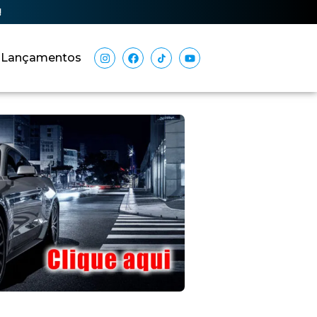
!
Lançamentos