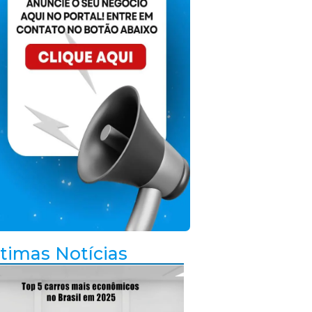
timas Notícias