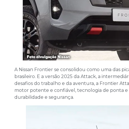
A Nissan Frontier se consolidou como uma das pic
brasileiro. E a versão 2025 da Attack, a intermediár
desafios do trabalho e da aventura, a Frontier Att
motor potente e confiável, tecnologia de ponta e 
durabilidade e segurança.