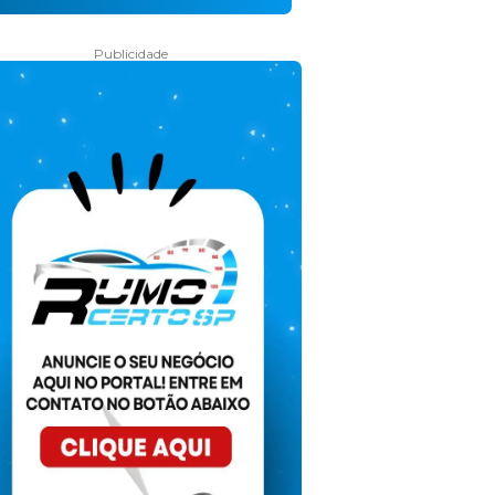
Publicidade