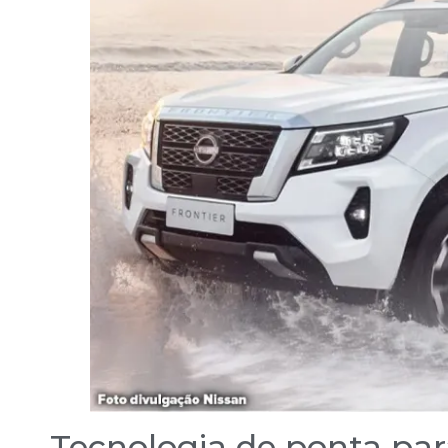
Tecnologia de ponta para