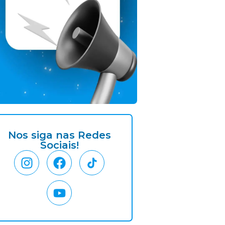
Nos siga nas Redes
Sociais!