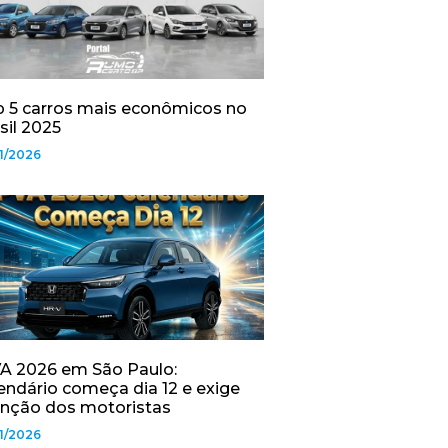
 5 carros mais econômicos no
sil 2025
1/2026
A 2026 em São Paulo:
endário começa dia 12 e exige
nção dos motoristas
1/2026