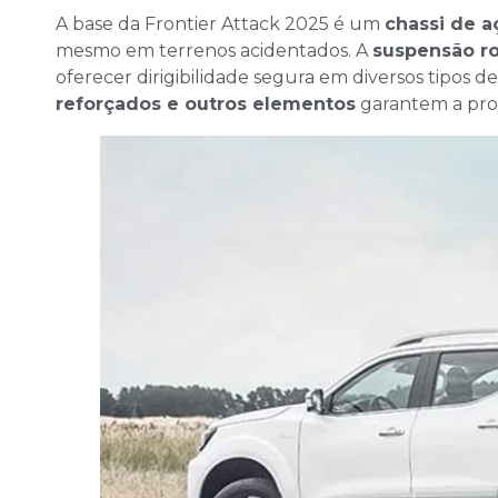
A base da Frontier Attack 2025 é um
chassi de a
mesmo em terrenos acidentados. A
suspensão r
oferecer dirigibilidade segura em diversos tipos de
reforçados e outros elementos
garantem a prot