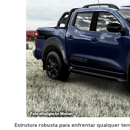
Estrutura robusta para enfrentar qualquer ter