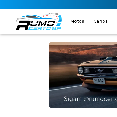
Motos
Carros