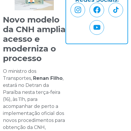
Novo modelo
da CNH amplia
acesso e
moderniza o
processo
O ministro dos
Transportes,
Renan Filho
,
estará no Detran da
Paraíba nesta terça-feira
(16), às 11h, para
acompanhar de perto a
implementação oficial dos
novos procedimentos para
obtenção da CNH,