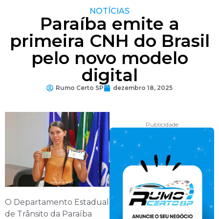
NOTÍCIAS
Paraíba emite a
primeira CNH do Brasil
pelo novo modelo
digital
Rumo Certo SP
dezembro 18, 2025
Publicidade
O Departamento Estadual
de Trânsito da Paraíba