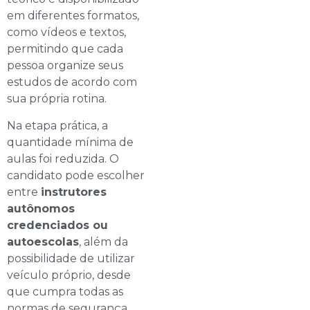
em diferentes formatos,
como vídeos e textos,
permitindo que cada
pessoa organize seus
estudos de acordo com
sua própria rotina.
Na etapa prática, a
quantidade mínima de
aulas foi reduzida. O
candidato pode escolher
entre
instrutores
autônomos
credenciados ou
autoescolas
, além da
possibilidade de utilizar
veículo próprio, desde
que cumpra todas as
normas de segurança