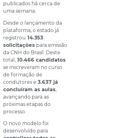
publicados há cerca de
uma semana.
Desde o lançamento da
plataforma, o estado já
registrou
14.353
solicitações
para emissão
da CNH do Brasil. Deste
total,
10.466 candidatos
se inscreveram no curso
de formação de
condutores e
3.637 já
concluíram as aulas
,
avançando para as
próximas etapas do
processo.
O novo modelo foi
desenvolvido para