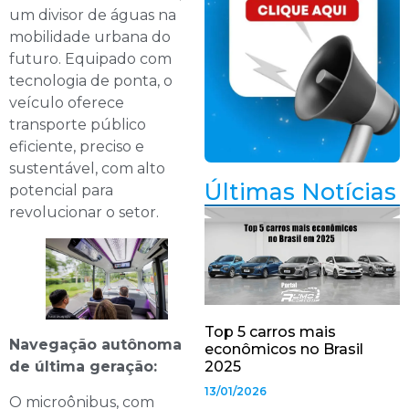
um divisor de águas na
mobilidade urbana do
futuro. Equipado com
tecnologia de ponta, o
veículo oferece
transporte público
eficiente, preciso e
sustentável, com alto
Últimas Notícias
potencial para
revolucionar o setor.
Top 5 carros mais
Navegação autônoma
econômicos no Brasil
de última geração:
2025
13/01/2026
O microônibus, com