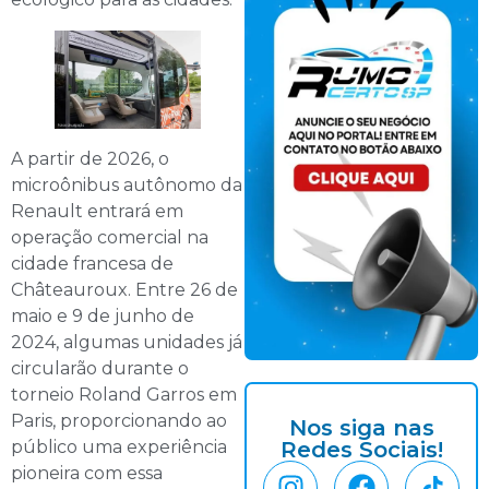
A partir de 2026, o
microônibus autônomo da
Renault entrará em
operação comercial na
cidade francesa de
Châteauroux. Entre 26 de
maio e 9 de junho de
2024, algumas unidades já
circularão durante o
torneio Roland Garros em
Paris, proporcionando ao
Nos siga nas
público uma experiência
Redes Sociais!
pioneira com essa