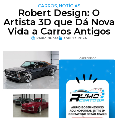
CARROS
,
NOTÍCIAS
Robert Design: O
Artista 3D que Dá Nova
Vida a Carros Antigos
Paulo Nunes
abril 23, 2024
Publicidade