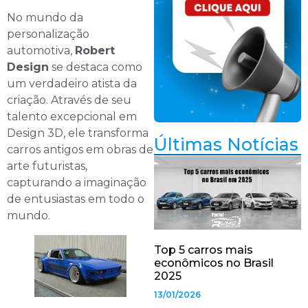
No mundo da
personalização
automotiva,
Robert
Design
se destaca como
um verdadeiro atista da
criação. Através de seu
talento excepcional em
Design 3D, ele transforma
Últimas Notícias
carros antigos em obras de
arte futuristas,
capturando a imaginação
de entusiastas em todo o
mundo.
Top 5 carros mais
econômicos no Brasil
2025
13/01/2026