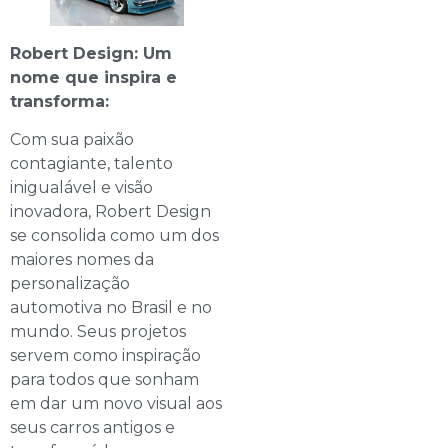
Robert Design: Um
nome que inspira e
transforma:
Com sua paixão
contagiante, talento
inigualável e visão
inovadora, Robert Design
se consolida como um dos
maiores nomes da
personalização
automotiva no Brasil e no
mundo. Seus projetos
servem como inspiração
para todos que sonham
em dar um novo visual aos
seus carros antigos e