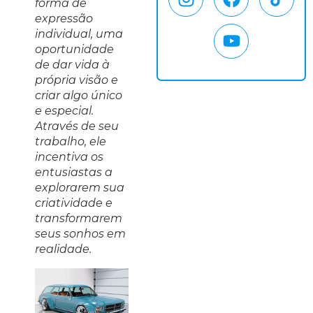
forma de
expressão
individual, uma
oportunidade
de dar vida à
própria visão e
criar algo único
e especial.
Através de seu
trabalho, ele
incentiva os
entusiastas a
explorarem sua
criatividade e
transformarem
seus sonhos em
realidade.