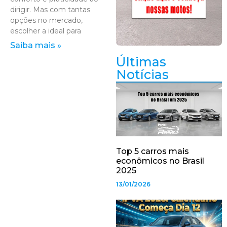
dirigir. Mas com tantas
opções no mercado,
escolher a ideal para
Saiba mais »
Últimas
Notícias
Top 5 carros mais
econômicos no Brasil
2025
13/01/2026