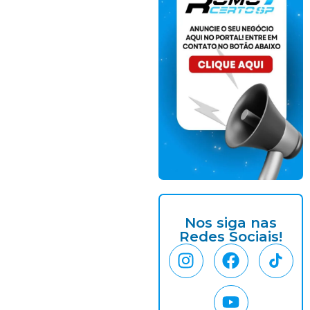
Nos siga nas
Redes Sociais!