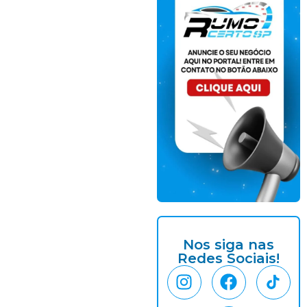
Nos siga nas
Redes Sociais!