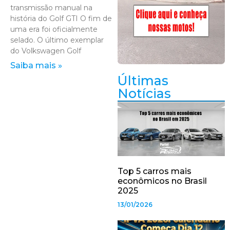
transmissão manual na
história do Golf GTI O fim de
uma era foi oficialmente
selado. O último exemplar
do Volkswagen Golf
Saiba mais »
Últimas
Notícias
Top 5 carros mais
econômicos no Brasil
2025
13/01/2026