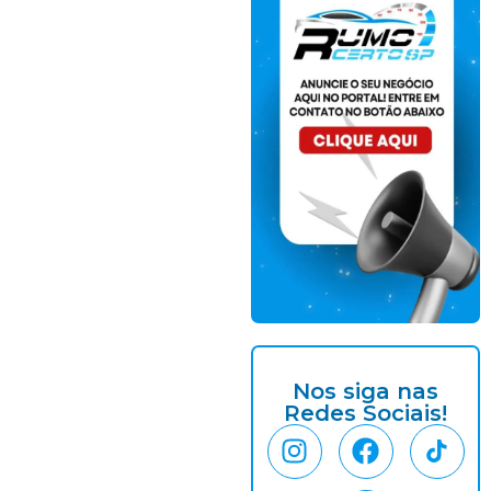
Nos siga nas
Redes Sociais!