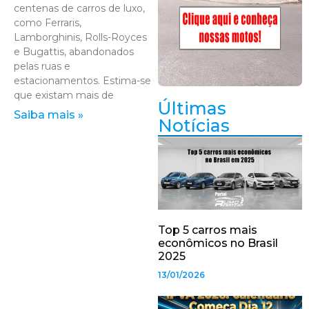
centenas de carros de luxo,
como Ferraris,
Lamborghinis, Rolls-Royces
e Bugattis, abandonados
pelas ruas e
estacionamentos. Estima-se
que existam mais de
Últimas
Saiba mais »
Notícias
Top 5 carros mais
econômicos no Brasil
2025
13/01/2026