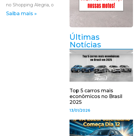
no Shopping Alegria, o
Saiba mais »
Últimas
Notícias
Top 5 carros mais
econômicos no Brasil
2025
13/01/2026