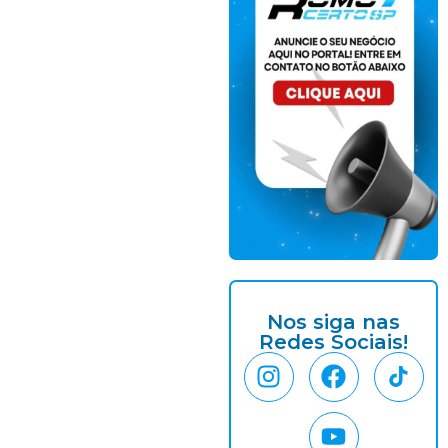
Nos siga nas
Redes Sociais!