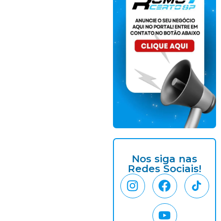
Nos siga nas
Redes Sociais!