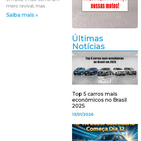
mero revival, mas
Saiba mais »
Últimas
Notícias
Top 5 carros mais
econômicos no Brasil
2025
13/01/2026