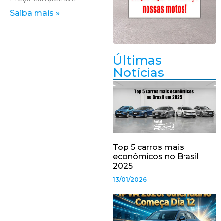
Saiba mais »
Últimas
Notícias
Top 5 carros mais
econômicos no Brasil
2025
13/01/2026