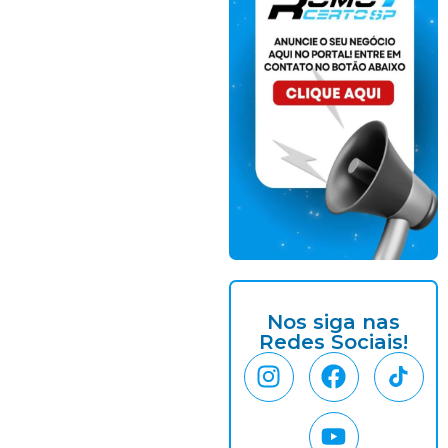
Nos siga nas
Redes Sociais!