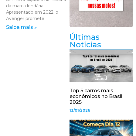
da marca lendária.
Apresentado em 2022, o
Avenger promete
Saiba mais »
Últimas
Notícias
Top 5 carros mais
econômicos no Brasil
2025
13/01/2026