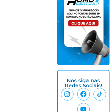
Nos siga nas
Redes Sociais!