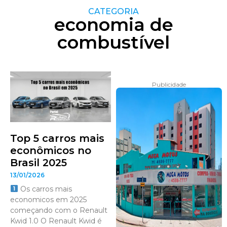
CATEGORIA
economia de
combustível
Publicidade
Top 5 carros mais
econômicos no
Brasil 2025
13/01/2026
Os carros mais
economicos em 2025
começando com o Renault
Kwid 1.0 O Renault Kwid é