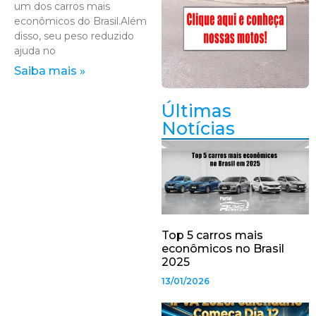
um dos carros mais
econômicos do Brasil.Além
disso, seu peso reduzido
ajuda no
Saiba mais »
Últimas
Notícias
Top 5 carros mais
econômicos no Brasil
2025
13/01/2026