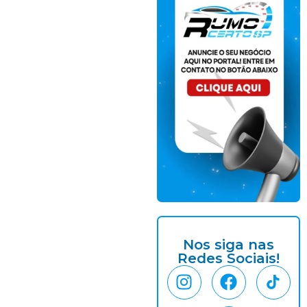
Nos siga nas
Redes Sociais!