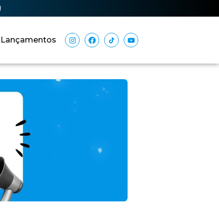
!
Lançamentos