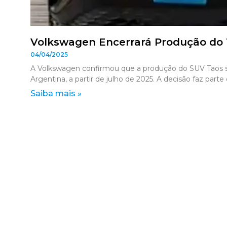
Volkswagen Encerrará Produção do 
04/04/2025
A Volkswagen confirmou que a produção do SUV Taos se
Argentina, a partir de julho de 2025. A decisão faz parte
Saiba mais »