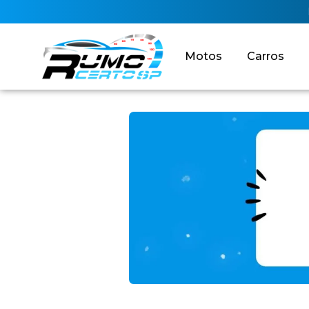
Motos
Carros