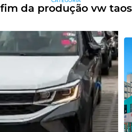
CATEGORIA
fim da produção vw taos