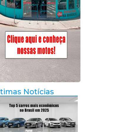
timas Notícias