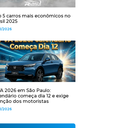
 5 carros mais econômicos no
sil 2025
1/2026
A 2026 em São Paulo:
endário começa dia 12 e exige
nção dos motoristas
1/2026