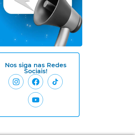
Nos siga nas Redes
Sociais!