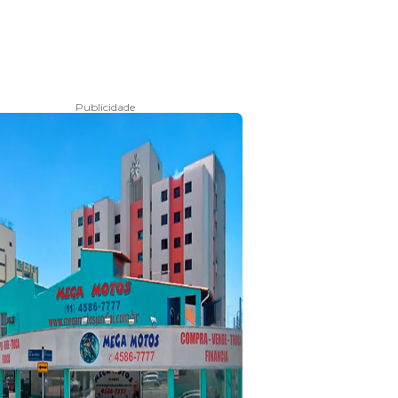
Publicidade