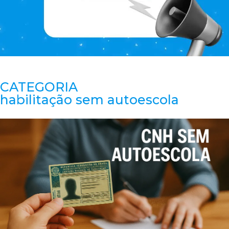
CATEGORIA
habilitação sem autoescola