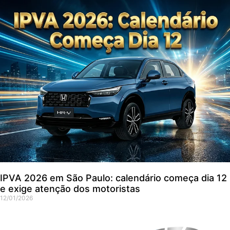
IPVA 2026 em São Paulo: calendário começa dia 12
e exige atenção dos motoristas
12/01/2026