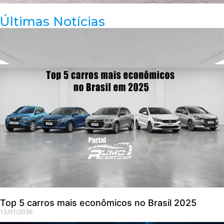
Últimas Notícias
Top 5 carros mais econômicos no Brasil 2025
13/01/2026