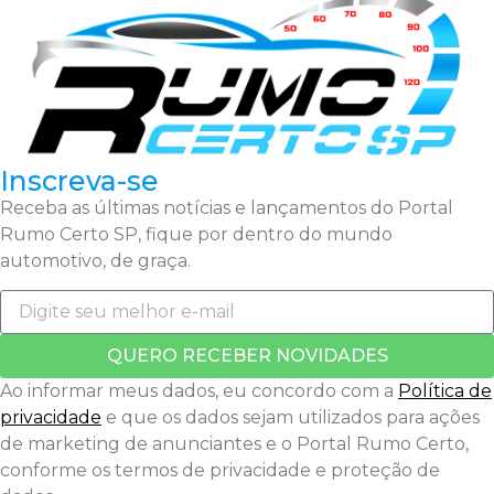
Inscreva-se
Receba as últimas notícias e lançamentos do Portal
Rumo Certo SP, fique por dentro do mundo
automotivo, de graça.
QUERO RECEBER NOVIDADES
Ao informar meus dados, eu concordo com a
Política de
privacidade
e que os dados sejam utilizados para ações
de marketing de anunciantes e o Portal Rumo Certo,
conforme os termos de privacidade e proteção de