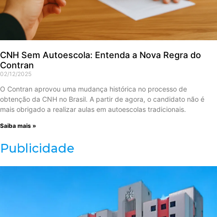
CNH Sem Autoescola: Entenda a Nova Regra do
Contran
02/12/2025
O Contran aprovou uma mudança histórica no processo de
obtenção da CNH no Brasil. A partir de agora, o candidato não é
mais obrigado a realizar aulas em autoescolas tradicionais.
Saiba mais »
Publicidade