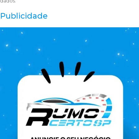
dados.
Publicidade