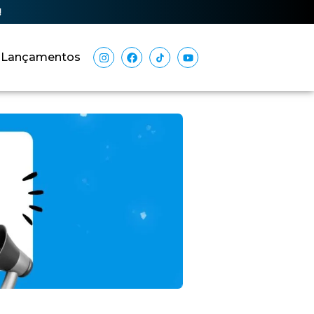
!
Lançamentos