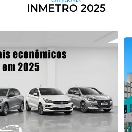
CATEGORIA
INMETRO 2025