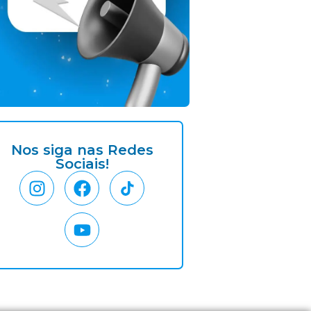
Nos siga nas Redes
Sociais!