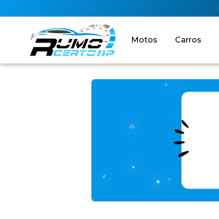
Motos
Carros