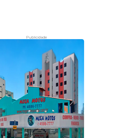
Publicidade