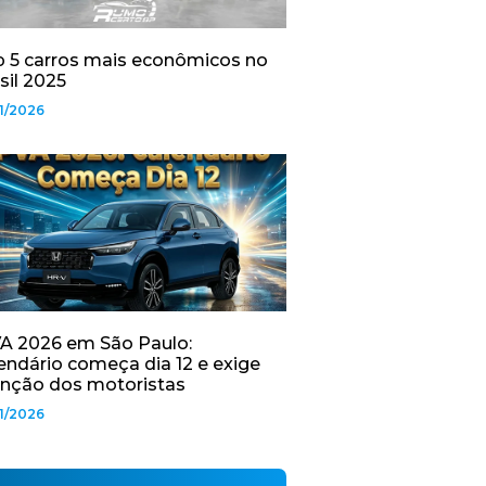
 5 carros mais econômicos no
sil 2025
1/2026
A 2026 em São Paulo:
endário começa dia 12 e exige
nção dos motoristas
1/2026