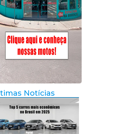
timas Notícias