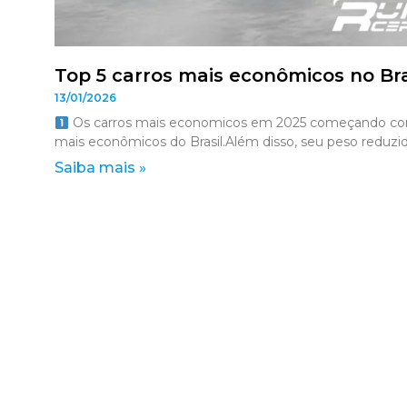
Top 5 carros mais econômicos no Bra
13/01/2026
Os carros mais economicos em 2025 começando com 
mais econômicos do Brasil.Além disso, seu peso reduzi
Saiba mais »