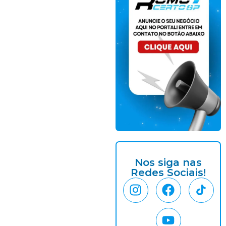
Nos siga nas
Redes Sociais!