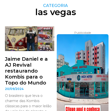
CATEGORIA
las vegas
Publicidade
Jaime Daniel e a
AJ Revival
restaurando
Kombis para o
Topo do Mundo
20/09/2024
O brasileiro que leva o
charme das Kombis
clássicas para o maior leilão