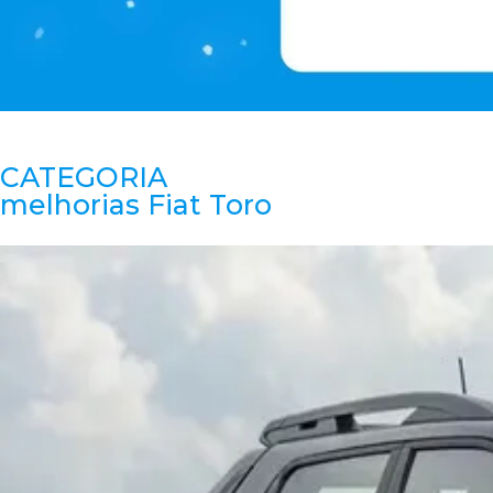
CATEGORIA
melhorias Fiat Toro