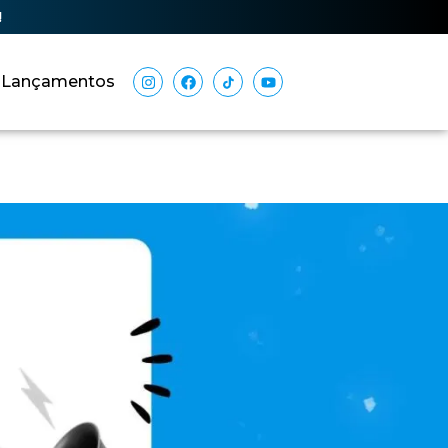
!
Lançamentos