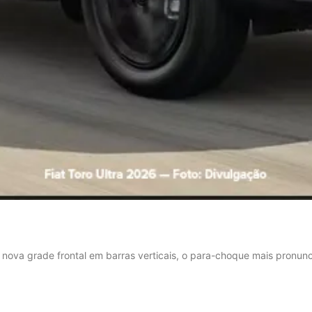
nova grade frontal em barras verticais, o para-choque mais pronunc