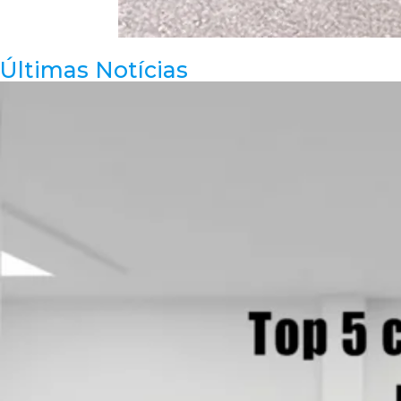
Últimas Notícias