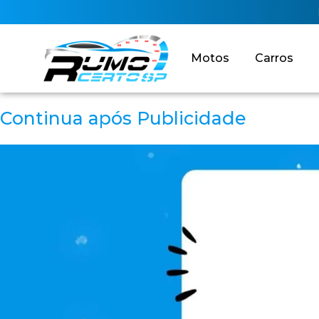
Motos
Carros
Continua após Publicidade