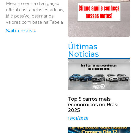
Mesmo sem a divulgação
oficial das tabelas estaduais,
já é possível estimar os
valores com base na Tabela
Saiba mais »
Últimas
Notícias
Top 5 carros mais
econômicos no Brasil
2025
13/01/2026