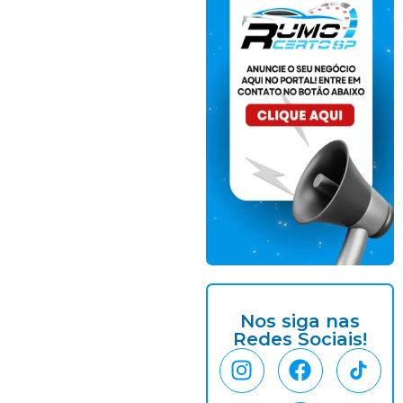
Nos siga nas
Redes Sociais!