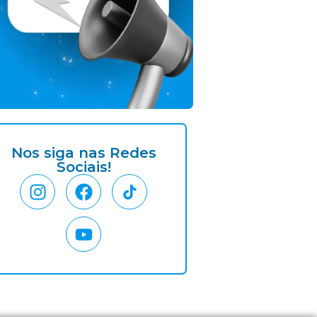
Nos siga nas Redes
Sociais!