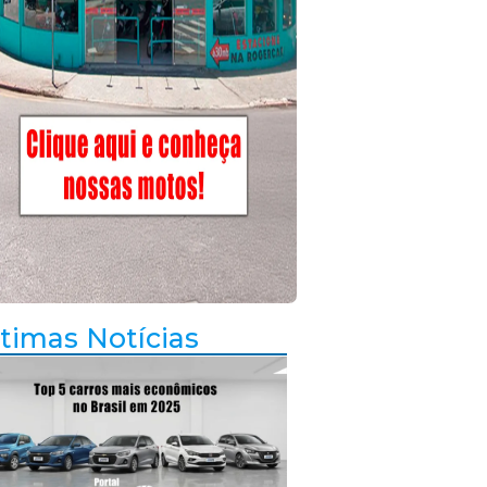
timas Notícias