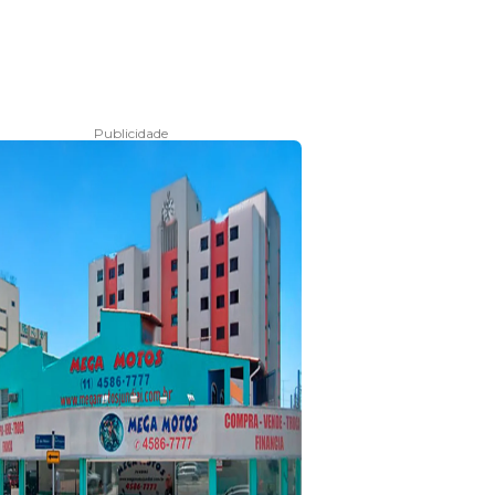
Publicidade