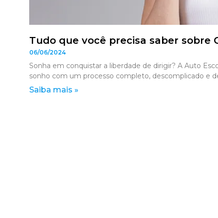
Tudo que você precisa saber sobre 
06/06/2024
Sonha em conquistar a liberdade de dirigir? A Auto Esco
sonho com um processo completo, descomplicado e d
Saiba mais »