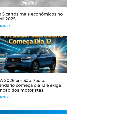
 5 carros mais econômicos no
sil 2025
1/2026
A 2026 em São Paulo:
endário começa dia 12 e exige
nção dos motoristas
1/2026