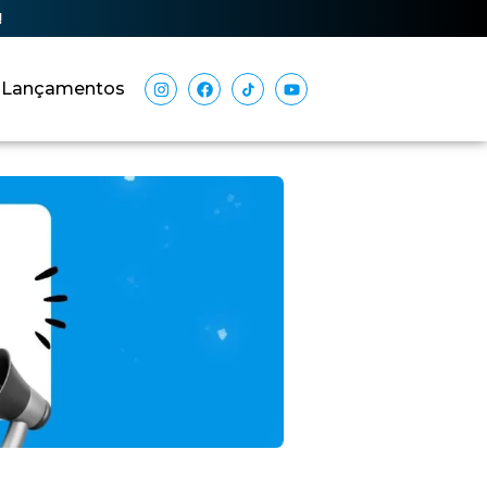
!
Lançamentos