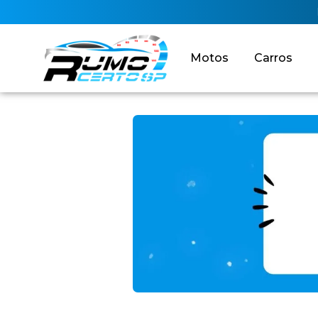
Motos
Carros