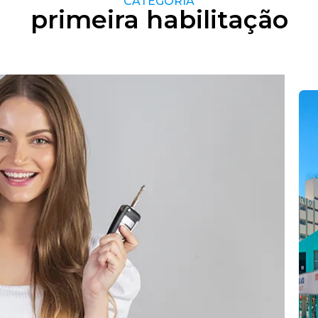
CATEGORIA
primeira habilitação