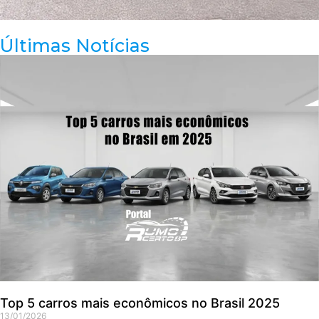
Últimas Notícias
Top 5 carros mais econômicos no Brasil 2025
13/01/2026