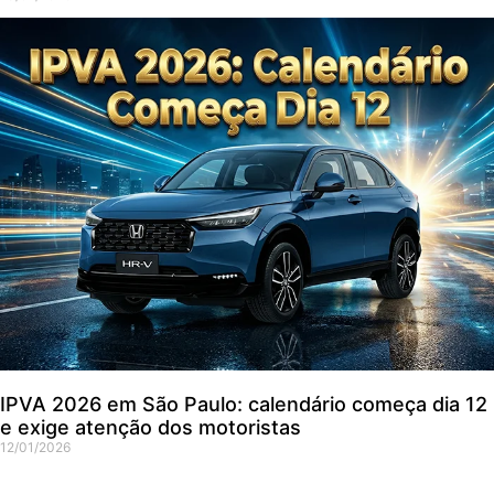
IPVA 2026 em São Paulo: calendário começa dia 12
e exige atenção dos motoristas
12/01/2026