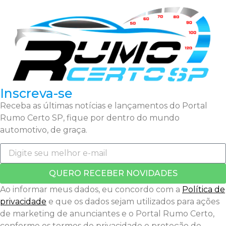
Inscreva-se
Receba as últimas notícias e lançamentos do Portal
Rumo Certo SP, fique por dentro do mundo
automotivo, de graça.
QUERO RECEBER NOVIDADES
Ao informar meus dados, eu concordo com a
Política de
privacidade
e que os dados sejam utilizados para ações
de marketing de anunciantes e o Portal Rumo Certo,
conforme os termos de privacidade e proteção de