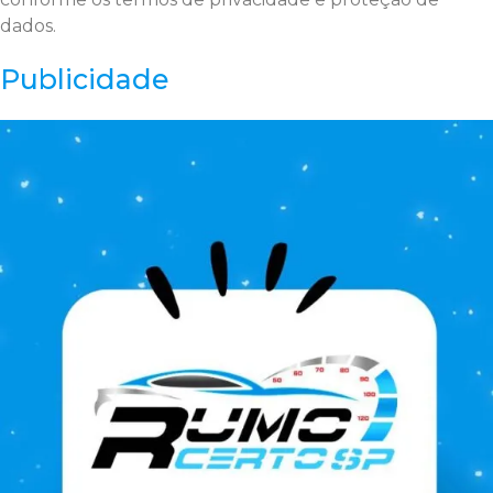
dados.
Publicidade