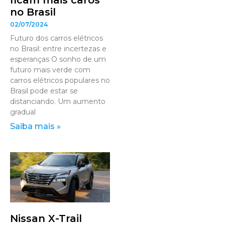
ficam mais caros
no Brasil
02/07/2024
Futuro dos carros elétricos
no Brasil: entre incertezas e
esperanças O sonho de um
futuro mais verde com
carros elétricos populares no
Brasil pode estar se
distanciando. Um aumento
gradual
Saiba mais »
Nissan X-Trail