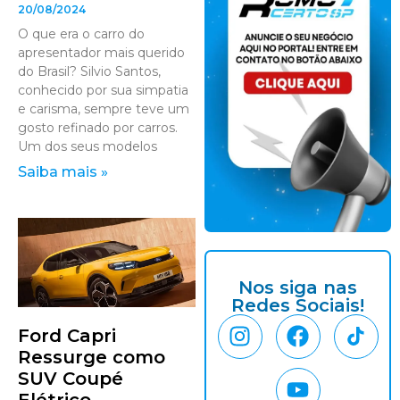
20/08/2024
O que era o carro do
apresentador mais querido
do Brasil? Silvio Santos,
conhecido por sua simpatia
e carisma, sempre teve um
gosto refinado por carros.
Um dos seus modelos
Saiba mais »
Nos siga nas
Redes Sociais!
Ford Capri
Ressurge como
SUV Coupé