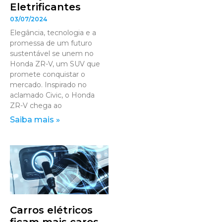
Eletrificantes
03/07/2024
Elegância, tecnologia e a
promessa de um futuro
sustentável se unem no
Honda ZR-V, um SUV que
promete conquistar o
mercado. Inspirado no
aclamado Civic, o Honda
ZR-V chega ao
Saiba mais »
Carros elétricos