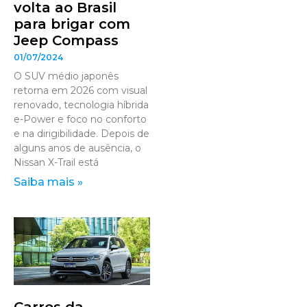
volta ao Brasil
para brigar com
Jeep Compass
01/07/2024
O SUV médio japonês
retorna em 2026 com visual
renovado, tecnologia híbrida
e-Power e foco no conforto
e na dirigibilidade. Depois de
alguns anos de ausência, o
Nissan X-Trail está
Saiba mais »