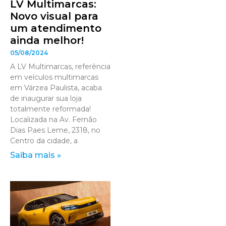
LV Multimarcas:
Novo visual para
um atendimento
ainda melhor!
05/08/2024
A LV Multimarcas, referência
em veículos multimarcas
em Várzea Paulista, acaba
de inaugurar sua loja
totalmente reformada!
Localizada na Av. Fernão
Dias Paes Leme, 2318, no
Centro da cidade, a
Saiba mais »