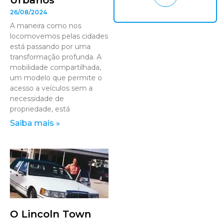
Urbanos
26/08/2024
A maneira como nos
locomovemos pelas cidades
está passando por uma
transformação profunda. A
mobilidade compartilhada,
um modelo que permite o
acesso a veículos sem a
necessidade de
propriedade, está
Saiba mais »
O Lincoln Town