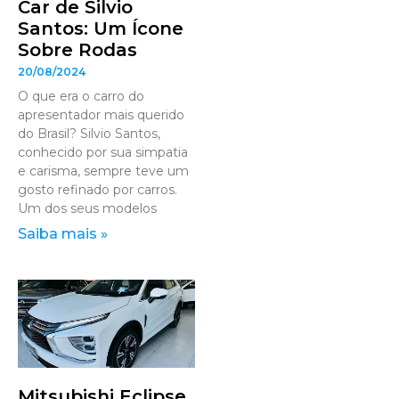
Car de Silvio
Santos: Um Ícone
Sobre Rodas
20/08/2024
O que era o carro do
apresentador mais querido
do Brasil? Silvio Santos,
conhecido por sua simpatia
e carisma, sempre teve um
gosto refinado por carros.
Um dos seus modelos
Saiba mais »
Mitsubishi Eclipse