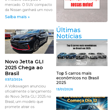
mercado. O SUV compacto
da Nissan ganhará um novo
Saiba mais »
Últimas
Notícias
Novo Jetta GLI
2025 Chega ao
Brasil
Top 5 carros mais
econômicos no Brasil
03/12/2024
2025
A Volkswagen anunciou
13/01/2026
oficialmente o lançamento
do Novo Jetta GLI 2025 no
Brasil, um modelo que
promete atrair os