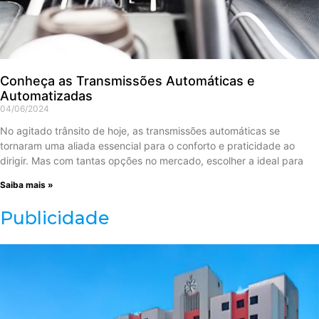
Conheça as Transmissões Automáticas e
Automatizadas
04/06/2024
No agitado trânsito de hoje, as transmissões automáticas se
tornaram uma aliada essencial para o conforto e praticidade ao
dirigir. Mas com tantas opções no mercado, escolher a ideal para
Saiba mais »
Publicidade