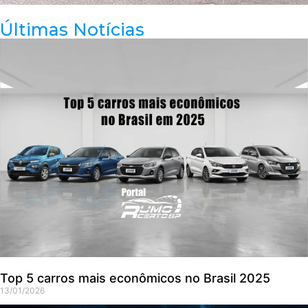
Últimas Notícias
Top 5 carros mais econômicos no Brasil 2025
13/01/2026