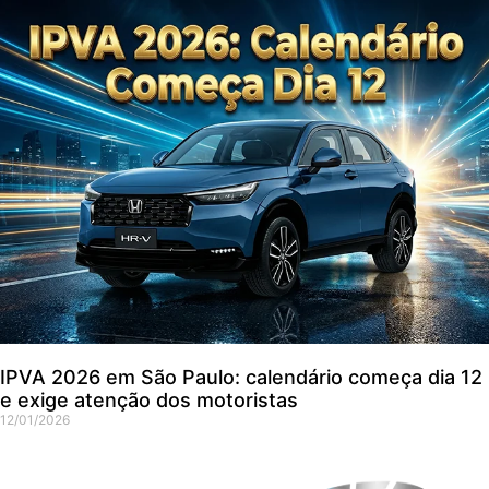
IPVA 2026 em São Paulo: calendário começa dia 12
e exige atenção dos motoristas
12/01/2026