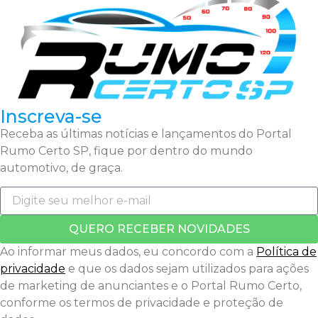
Inscreva-se
Receba as últimas notícias e lançamentos do Portal
Rumo Certo SP, fique por dentro do mundo
automotivo, de graça.
QUERO RECEBER NOVIDADES
Ao informar meus dados, eu concordo com a
Política de
privacidade
e que os dados sejam utilizados para ações
de marketing de anunciantes e o Portal Rumo Certo,
conforme os termos de privacidade e proteção de