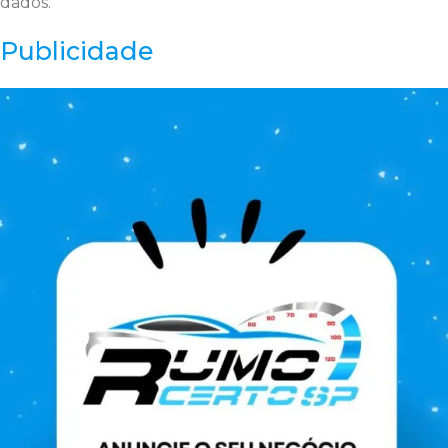
dados.
Publicidade