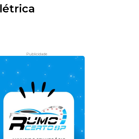
létrica
Publicidade