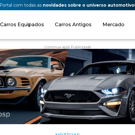
Portal com todas as
novidades sobre o universo automotivo
Carros Equipados
Carros Antigos
Mercado
Continua após Publicidade