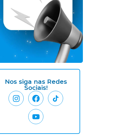
Nos siga nas Redes
Sociais!