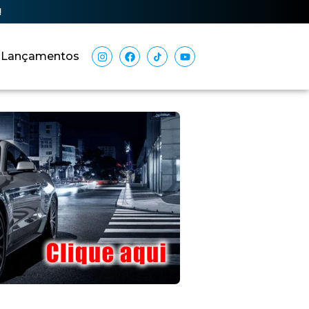
!
Lançamentos