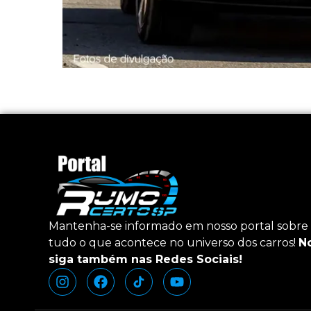
Mantenha-se informado em nosso portal sobre
tudo o que acontece no universo dos carros!
N
siga também nas Redes Sociais!