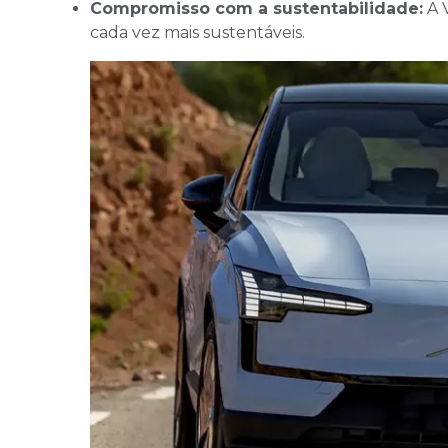
Compromisso com a sustentabilidade:
A 
cada vez mais sustentáveis.