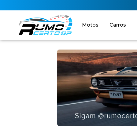
Motos
Carros