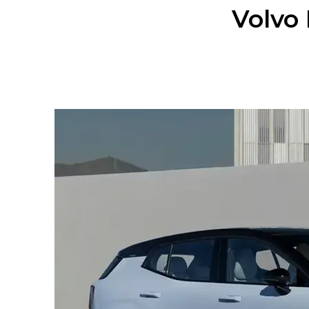
Volvo 