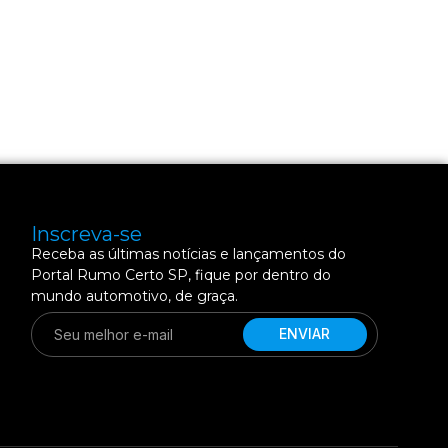
Inscreva-se
Receba as últimas notícias e lançamentos do
Portal Rumo Certo SP, fique por dentro do
mundo automotivo, de graça.
ENVIAR