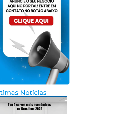
timas Notícias