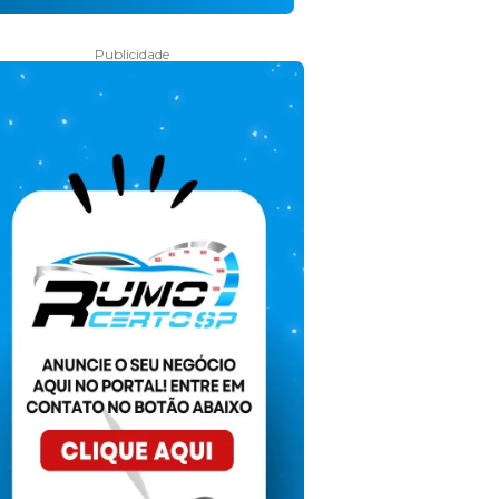
Publicidade