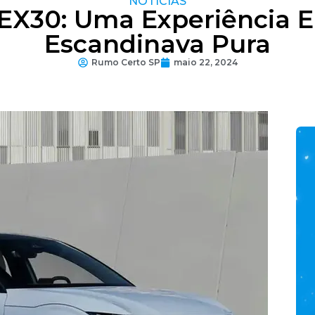
NOTÍCIAS
EX30: Uma Experiência E
Escandinava Pura
Rumo Certo SP
maio 22, 2024