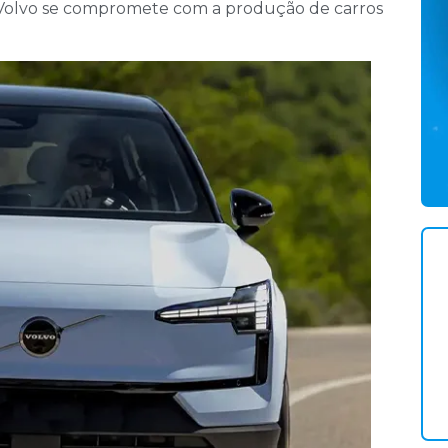
Volvo se compromete com a produção de carros