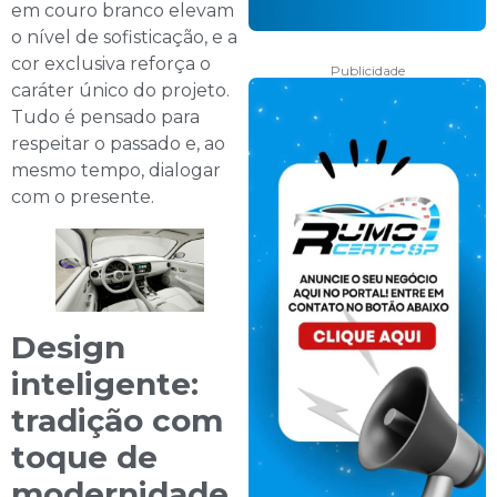
em couro branco elevam
o nível de sofisticação, e a
cor exclusiva reforça o
Publicidade
caráter único do projeto.
Tudo é pensado para
respeitar o passado e, ao
mesmo tempo, dialogar
com o presente.
Design
inteligente:
tradição com
toque de
modernidade