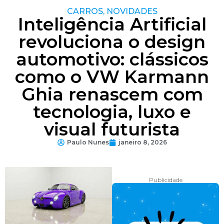
CARROS
,
NOVIDADES
Inteligência Artificial
revoluciona o design
automotivo: clássicos
como o VW Karmann
Ghia renascem com
tecnologia, luxo e
visual futurista
Paulo Nunes
janeiro 8, 2026
Publicidade