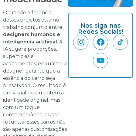
O grande diferencial
desses projetos está no
Nos siga nas
trabalho conjunto entre
Redes Sociais!
designers humanos e
inteligência artificial
. A
IA sugere proporções,
superfícies e
acabamentos, enquanto o
designer garante que a
essência do carro seja
preservada. O resultado é
um visual que mantém a
identidade original, mas
com um toque
contemporâneo, quase
futurista. Esses carros não
são apenas customizações: