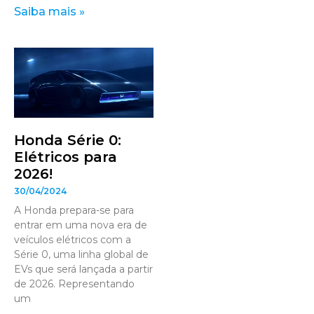
Saiba mais »
Honda Série 0:
Elétricos para
2026!
30/04/2024
A Honda prepara-se para
entrar em uma nova era de
veículos elétricos com a
Série 0, uma linha global de
EVs que será lançada a partir
de 2026. Representando
um