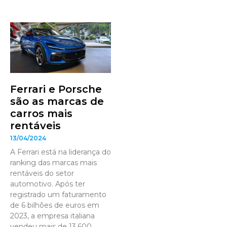
Ferrari e Porsche
são as marcas de
carros mais
rentáveis
13/04/2024
A Ferrari está na liderança do
ranking das marcas mais
rentáveis do setor
automotivo. Após ter
registrado um faturamento
de 6 bilhões de euros em
2023, a empresa italiana
vendeu mais de 13.600