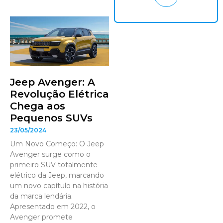
Jeep Avenger: A
Revolução Elétrica
Chega aos
Pequenos SUVs
23/05/2024
Um Novo Começo: O Jeep
Avenger surge como o
primeiro SUV totalmente
elétrico da Jeep, marcando
um novo capítulo na história
da marca lendária.
Apresentado em 2022, o
Avenger promete