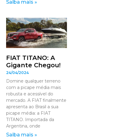
Saiba mais »
FIAT TITANO: A
Gigante Chegou!
24/04/2024
Domine qualquer terreno
com a picape média mais
robusta e acessível do
mercado. A FIAT finalmente
apresenta ao Brasil a sua
picape média: a FIAT
TITANO. Importada da
Argentina, onde
Saiba mais »